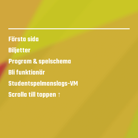
Första sida
Biljetter
Program & spelschema
Bli funktionär
Studentspelmanslags-VM
Scrolla till toppen ↑