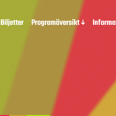
Biljetter
Programöversikt
Informa