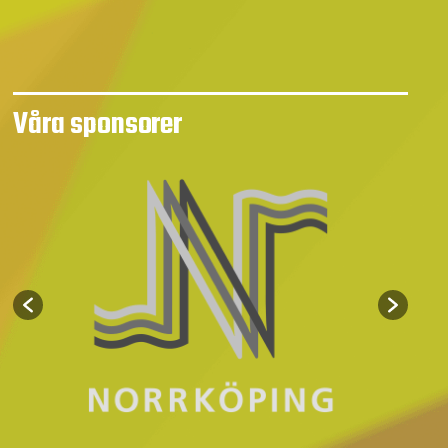
Våra sponsorer