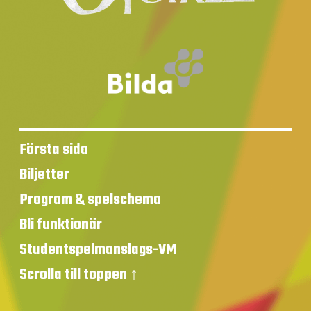
Första sida
Biljetter
Program & spelschema
Bli funktionär
Studentspelmanslags-VM
Scrolla till toppen ↑