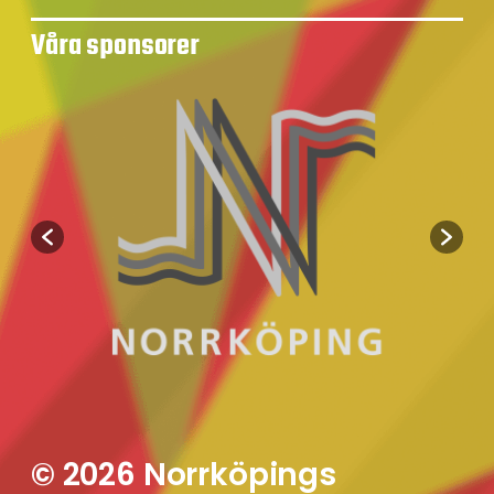
Våra sponsorer
© 2026 Norrköpings