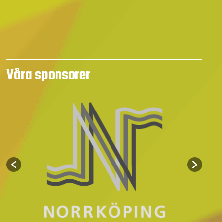
Våra sponsorer