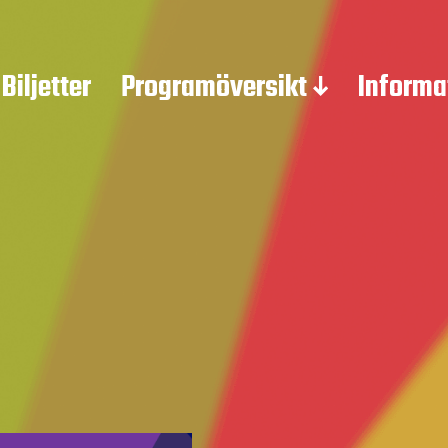
Biljetter
Programöversikt
Informa